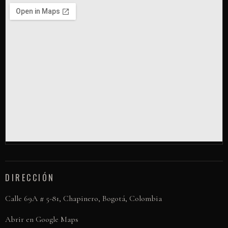
DIRECCIÓN
Calle 69A # 5-81, Chapinero, Bogotá, Colombia
Abrir en Google Maps