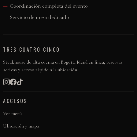
Coordinación completa del evento
Servicio de mesa dedicado
TRES CUATRO CINCO
Steakhouse de alta cocina en Bogotá. Menú en línea, reservas
activas y acceso rápido a la ubicación.
ACCESOS
Ver menú
Ubicación y mapa