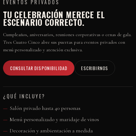
EVENTOS PRIVADOS
TU CELEBRACIÓN MERECE EL
ESCENARIO CORRECTO.
Cumpleaños, aniversarios, reuniones corporativas o cenas de gala.
Tres Cuatro Cinco abre sus puertas para eventos privados con
menú personalizado y atención exclusiva.
CONSULTAR DISPONIBILIDAD
ESCRIBIRNOS
¿QUÉ INCLUYE?
Salón privado hasta 40 personas
Menú personalizado y maridaje de vinos
Decoración y ambientación a medida